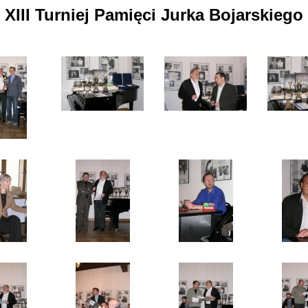
XIII Turniej Pamięci Jurka Bojarskiego